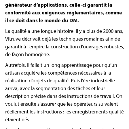
générateur d’applications, celle-ci garantit la
conformité aux exigences réglementaires, comme
il se doit dans le monde du DM.
La qualité a une longue histoire. Il y a plus de 2000 ans,
Vitruve décrivait déjà les techniques romaines afin de
garantir à l’empire la construction d’ouvrages robustes,
de façon homogène.
Autrefois, il fallait un long apprentissage pour qu’un
artisan acquière les compétences nécessaires à la
réalisation d’objets de qualité. Puis l’ère industrielle
arriva, avec la segmentation des tâches et leur
description précise dans des instructions de travail. On
voulut ensuite s’assurer que les opérateurs suivaient
réellement les instructions : les enregistrements qualité
étaient nés.