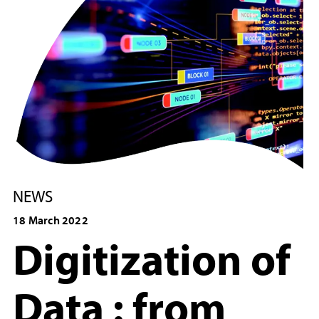
NEWS
18 March 2022
Digitization of
Data : from