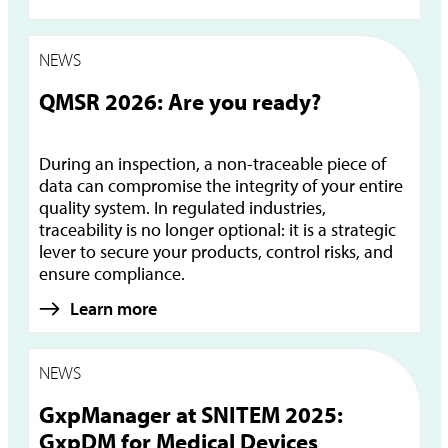
NEWS
QMSR 2026: Are you ready?
During an inspection, a non-traceable piece of
data can compromise the integrity of your entire
quality system. In regulated industries,
traceability is no longer optional: it is a strategic
lever to secure your products, control risks, and
ensure compliance.
Learn more
NEWS
GxpManager at SNITEM 2025:
GxpDM for Medical Devices