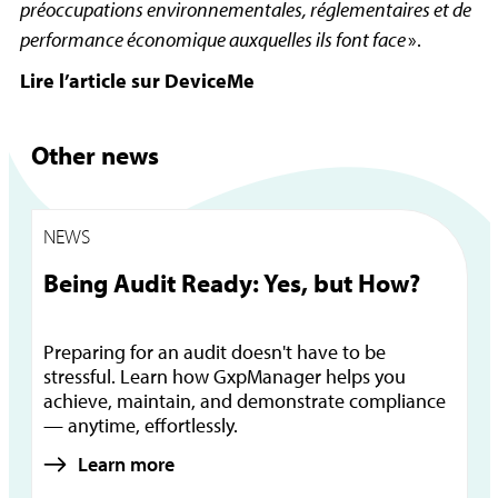
préoccupations environnementales, réglementaires et de
performance économique auxquelles ils font face
».
Lire l’article sur DeviceMe
Other news
NEWS
Being Audit Ready: Yes, but How?
Preparing for an audit doesn't have to be
stressful. Learn how GxpManager helps you
achieve, maintain, and demonstrate compliance
— anytime, effortlessly.
Learn more