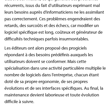
récurrents, issus du fait d’utilisateurs exprimant mal
leurs besoins auprès d’informaticiens ne les assimilant
pas correctement. Ces problèmes engendraient des
retards, des surcoûts et des échecs, car modifier un
logiciel spécifique est long, coûteux et générateur de
difficultés techniques parfois insurmontables.
Les éditeurs ont alors proposé des progiciels
répondant à des besoins prédéfinis auxquels les
utilisateurs doivent se conformer. Mais cette
spécialisation dans une activité particulière multiplie le
nombre de logiciels dans l’entreprise, chacun étant
doté de sa propre ergonomie, de ses propres
évolutions et de ses interfaces spécifiques. Au final, la
maintenance devient laborieuse et toute évolution
difficile à suivre.