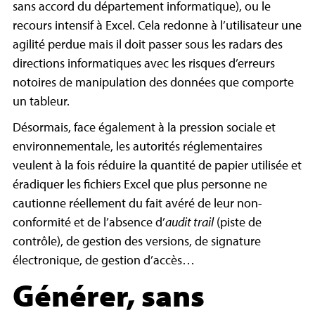
sans accord du département informatique), ou le
recours intensif à Excel. Cela redonne à l’utilisateur une
agilité perdue mais il doit passer sous les radars des
directions informatiques avec les risques d’erreurs
notoires de manipulation des données que comporte
un tableur.
Désormais, face également à la pression sociale et
environnementale, les autorités réglementaires
veulent à la fois réduire la quantité de papier utilisée et
éradiquer les fichiers Excel que plus personne ne
cautionne réellement du fait avéré de leur non-
conformité et de l’absence d’
audit trail
(piste de
contrôle), de gestion des versions, de signature
électronique, de gestion d’accès…
Générer, sans