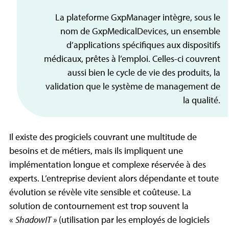
La plateforme
GxpManager
intègre, sous le
nom de GxpMedicalDevices, un ensemble
d’applications spécifiques aux dispositifs
médicaux, prêtes à l’emploi. Celles-ci couvrent
aussi bien le cycle de vie des produits, la
validation que le système de management de
la qualité.
Il existe des progiciels couvrant une multitude de
besoins et de métiers, mais ils impliquent une
implémentation longue et complexe réservée à des
experts. L’entreprise devient alors dépendante et toute
évolution se révèle vite sensible et coûteuse. La
solution de contournement est trop souvent la
«
ShadowIT »
(utilisation par les employés de logiciels