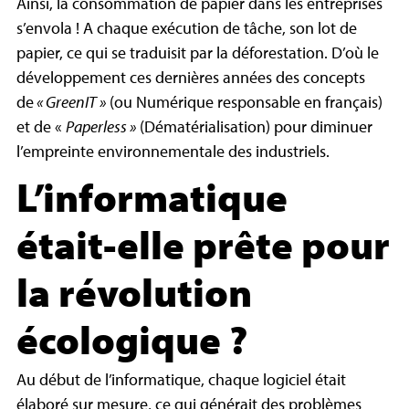
Ainsi, la consommation de papier dans les entreprises
s’envola ! A chaque exécution de tâche, son lot de
papier, ce qui se traduisit par la déforestation. D’où le
développement ces dernières années des concepts
de
« GreenIT »
(ou Numérique responsable en français)
et de «
Paperless »
(Dématérialisation) pour diminuer
l’empreinte environnementale des industriels.
L’informatique
était-elle prête pour
la révolution
écologique ?
Au début de l’informatique, chaque logiciel était
élaboré sur mesure, ce qui générait des problèmes