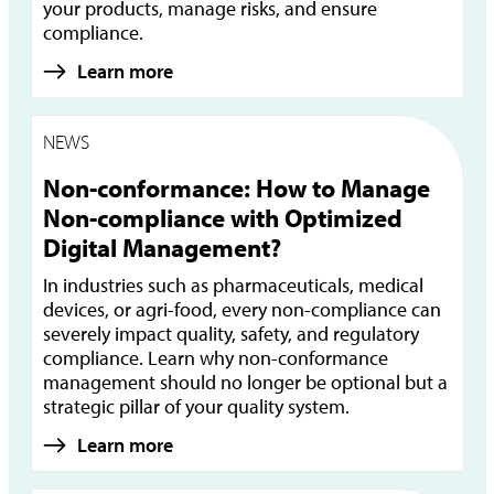
your products, manage risks, and ensure
compliance.
Learn more
NEWS
Non-conformance: How to Manage
Non-compliance with Optimized
Digital Management?
In industries such as pharmaceuticals, medical
devices, or agri-food, every non-compliance can
severely impact quality, safety, and regulatory
compliance. Learn why non-conformance
management should no longer be optional but a
strategic pillar of your quality system.
Learn more