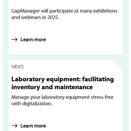
GxpManager will participate at many exhibitions
and webinars in 2025.
Learn more
NEWS
Laboratory equipment: facilitating
inventory and maintenance
Manage your laboratory equipment stress-free
with digitalization.
Learn more