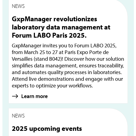
NEWS
GxpManager revolutionizes
laboratory data management at
Forum LABO Paris 2025.
GxpManager invites you to Forum LABO 2025,
from March 25 to 27 at Paris Expo Porte de
Versailles (stand B042)! Discover how our solution
simplifies data management, ensures traceability,
and automates quality processes in laboratories.
Attend live demonstrations and engage with our
experts to optimize your workflows.
Learn more
NEWS
2025 upcoming events