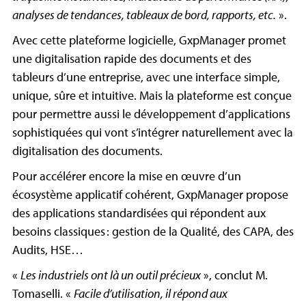
analyses de tendances, tableaux de bord, rapports, etc.
».
Avec cette plateforme logicielle, GxpManager promet
une digitalisation rapide des documents et des
tableurs d’une entreprise, avec une interface simple,
unique, sûre et intuitive. Mais la plateforme est conçue
pour permettre aussi le développement d’applications
sophistiquées qui vont s’intégrer naturellement avec la
digitalisation des documents.
Pour accélérer encore la mise en œuvre d’un
écosystème applicatif cohérent, GxpManager propose
des applications standardisées qui répondent aux
besoins classiques : gestion de la Qualité, des CAPA, des
Audits, HSE…
«
Les industriels ont là un outil précieux
», conclut M.
Tomaselli. «
Facile d’utilisation, il répond aux