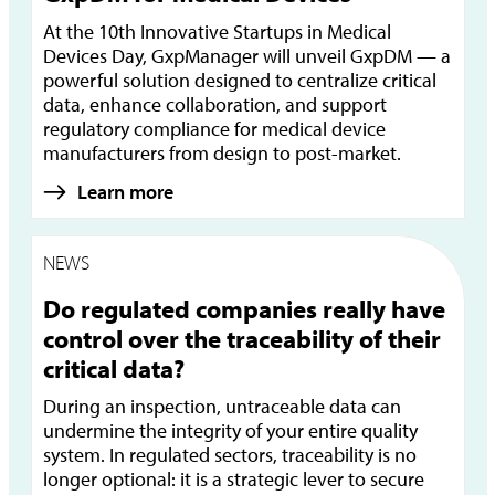
At the 10th Innovative Startups in Medical
Devices Day, GxpManager will unveil GxpDM — a
powerful solution designed to centralize critical
data, enhance collaboration, and support
regulatory compliance for medical device
manufacturers from design to post-market.
Learn more
NEWS
Do regulated companies really have
control over the traceability of their
critical data?
During an inspection, untraceable data can
undermine the integrity of your entire quality
system. In regulated sectors, traceability is no
longer optional: it is a strategic lever to secure