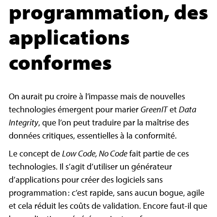
programmation, des
applications
conformes
On aurait pu croire à l’impasse mais de nouvelles
technologies émergent pour marier
GreenIT
et
Data
Integrity
, que l’on peut traduire par la maîtrise des
données critiques, essentielles à la conformité.
Le concept de
Low Code, No Code
fait partie de ces
technologies. Il s’agit d’utiliser un générateur
d’applications pour créer des logiciels sans
programmation : c’est rapide, sans aucun bogue, agile
et cela réduit les coûts de validation. Encore faut-il que