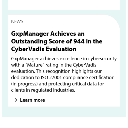
NEWS
GxpManager Achieves an
Outstanding Score of 944 in the
CyberVadis Evaluation
GxpManager achieves excellence in cybersecurity
with a "Mature" rating in the CyberVadis
evaluation. This recognition highlights our
dedication to ISO 27001 compliance certification
(in progress) and protecting critical data for
clients in regulated industries.
Learn more